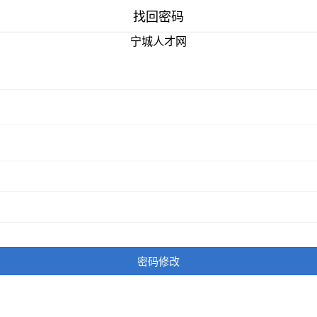
找回密码
宁城人才网
密码修改