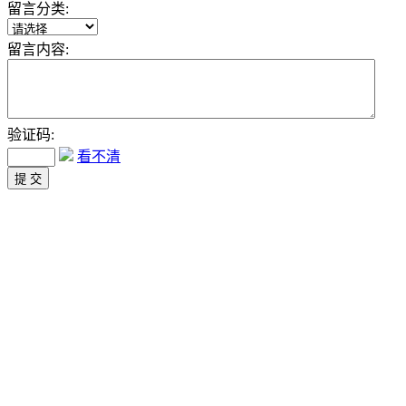
留言分类:
留言内容:
验证码:
看不清